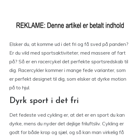
Elsker du, at komme ud i det fri og få sved på panden?
Er du vild med sportsaktiviteter, med massere af fart
på? Så er en racercykel det perfekte sportsredskab til
dig. Racercykler kommer i mange fede varianter, som
er perfekt designet til dig, som elsker at dyrke motion
på to hjul.
Dyrk sport i det fri
Det fedeste ved cykling er, at det er en sport du kan
dyrke, mens du nyder det dejlige friluftsliv. Cykling er
godt for både krop og sjæl, og så kan man virkelig få