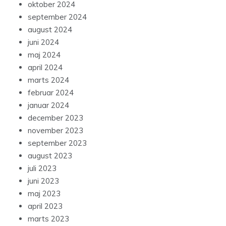
oktober 2024
september 2024
august 2024
juni 2024
maj 2024
april 2024
marts 2024
februar 2024
januar 2024
december 2023
november 2023
september 2023
august 2023
juli 2023
juni 2023
maj 2023
april 2023
marts 2023