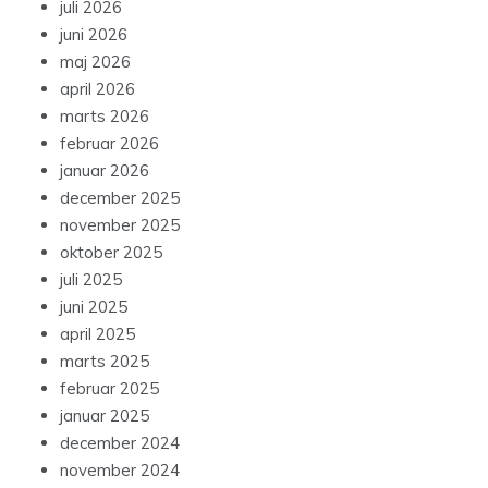
juli 2026
juni 2026
maj 2026
april 2026
marts 2026
februar 2026
januar 2026
december 2025
november 2025
oktober 2025
juli 2025
juni 2025
april 2025
marts 2025
februar 2025
januar 2025
december 2024
november 2024