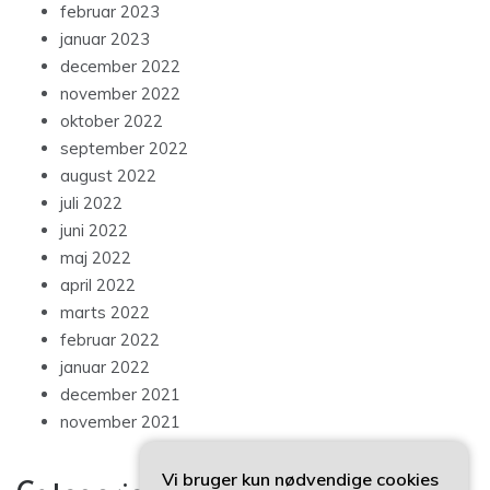
februar 2023
januar 2023
december 2022
november 2022
oktober 2022
september 2022
august 2022
juli 2022
juni 2022
maj 2022
april 2022
marts 2022
februar 2022
januar 2022
december 2021
november 2021
Vi bruger kun nødvendige cookies