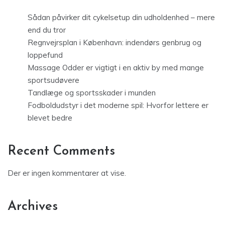
Sådan påvirker dit cykelsetup din udholdenhed – mere
end du tror
Regnvejrsplan i København: indendørs genbrug og
loppefund
Massage Odder er vigtigt i en aktiv by med mange
sportsudøvere
Tandlæge og sportsskader i munden
Fodboldudstyr i det moderne spil: Hvorfor lettere er
blevet bedre
Recent Comments
Der er ingen kommentarer at vise.
Archives