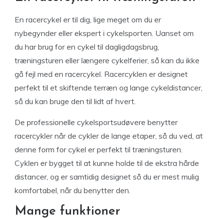
En racercykel er til dig, lige meget om du er
nybegynder eller ekspert i cykelsporten. Uanset om
du har brug for en cykel til dagligdagsbrug,
træningsturen eller længere cykelferier, så kan du ikke
gå fejl med en racercykel. Racercyklen er designet
perfekt til et skiftende terræn og lange cykeldistancer,
så du kan bruge den til lidt af hvert.
De professionelle cykelsportsudøvere benytter
racercykler når de cykler de lange etaper, så du ved, at
denne form for cykel er perfekt til træningsturen.
Cyklen er bygget til at kunne holde til de ekstra hårde
distancer, og er samtidig designet så du er mest mulig
komfortabel, når du benytter den.
Mange funktioner