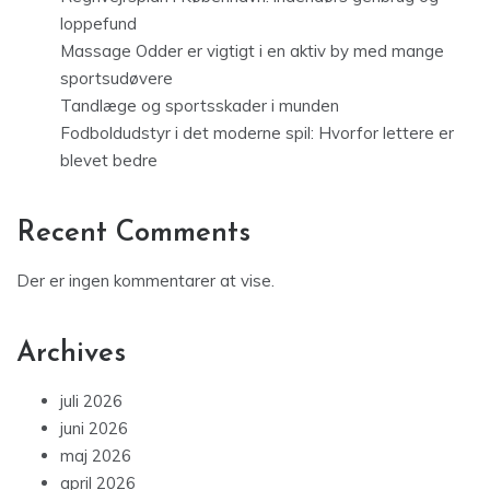
loppefund
Massage Odder er vigtigt i en aktiv by med mange
sportsudøvere
Tandlæge og sportsskader i munden
Fodboldudstyr i det moderne spil: Hvorfor lettere er
blevet bedre
Recent Comments
Der er ingen kommentarer at vise.
Archives
juli 2026
juni 2026
maj 2026
april 2026