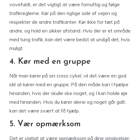
vovefuldt, er det vigtigt at være fornuftig og følge
trafikreglerne. Kør på den rigtige side af vejen og
respekter de andre trafikanter. Kør ikke for tæt på
andre, og hold en sikker afstand. Hvis der er et område
med tung trafik, kan det være bedst at undgå det, hvis
muligt.
4. Kør med en gruppe
Når man kører på sin cross cykel, vil det være en god
idé at kører med en gruppe. På den måde kan I hjælpe
hinanden, hvis der skulle ske noget, og I kan holde øje
med hinanden. Hvis du kører alene og noget går galt,
kan det være svært at få hjælp.
5. Vær opmærksom
Det er vigtigt at være opmærksom på dine omgivelser,