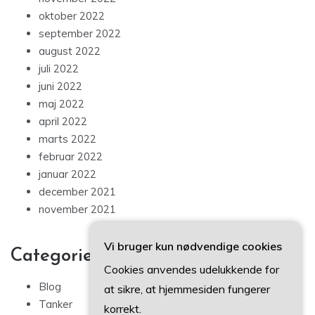
oktober 2022
september 2022
august 2022
juli 2022
juni 2022
maj 2022
april 2022
marts 2022
februar 2022
januar 2022
december 2021
november 2021
Vi bruger kun nødvendige cookies
Categories
Cookies anvendes udelukkende for
Blog
at sikre, at hjemmesiden fungerer
Tanker
korrekt.