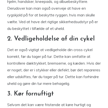
hjelm, handsker, kneepads, og albuebeskyttere.
Derudover kan man også overveje at have en
rygskjold på for at beskytte ryggen, hvis man skulle
vælte. Ved at have det rigtige sikkerhedsudstyr på er
du beskyttet i tilfælde af et uheld.
2. Vedligeholdelse af din cykel
Det er også vigtigt at vedligeholde din cross cykel
korrekt, før du tager på tur. Dette kan omfatte at
kontrollere dæktrykket, bremserne, og kæden. Hvis der
er noget, der er i stykker eller defekt, bør det repareres
eller udskiftes, før du tager på tur. Dette kan forhindre
uheld og gøre din tur mere behagelig.
3. Kør fornuftigt
Selvom det kan være fristende at køre hurtigt og