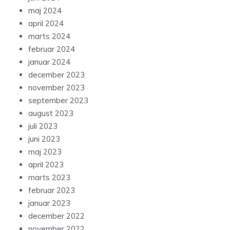
maj 2024
april 2024
marts 2024
februar 2024
januar 2024
december 2023
november 2023
september 2023
august 2023
juli 2023
juni 2023
maj 2023
april 2023
marts 2023
februar 2023
januar 2023
december 2022
november 2022