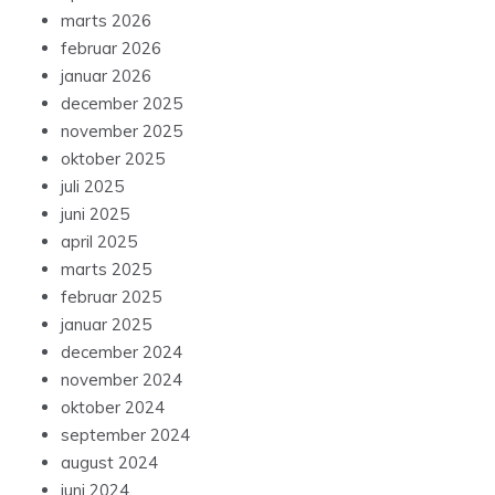
marts 2026
februar 2026
januar 2026
december 2025
november 2025
oktober 2025
juli 2025
juni 2025
april 2025
marts 2025
februar 2025
januar 2025
december 2024
november 2024
oktober 2024
september 2024
august 2024
juni 2024