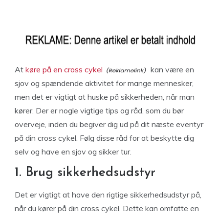
At
køre på en cross cykel
kan være en
sjov og spændende aktivitet for mange mennesker,
men det er vigtigt at huske på sikkerheden, når man
kører. Der er nogle vigtige tips og råd, som du bør
overveje, inden du begiver dig ud på dit næste eventyr
på din cross cykel. Følg disse råd for at beskytte dig
selv og have en sjov og sikker tur.
1. Brug sikkerhedsudstyr
Det er vigtigt at have den rigtige sikkerhedsudstyr på,
når du kører på din cross cykel. Dette kan omfatte en