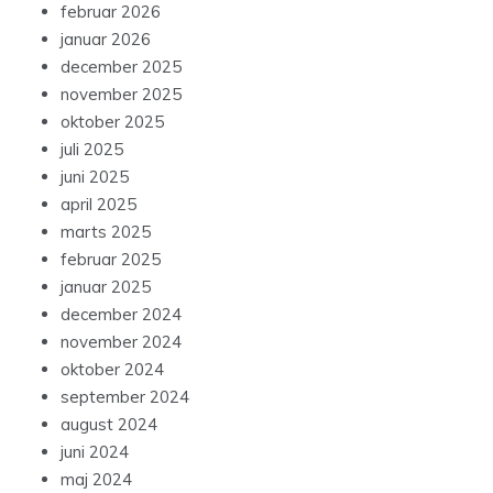
februar 2026
januar 2026
december 2025
november 2025
oktober 2025
juli 2025
juni 2025
april 2025
marts 2025
februar 2025
januar 2025
december 2024
november 2024
oktober 2024
september 2024
august 2024
juni 2024
maj 2024