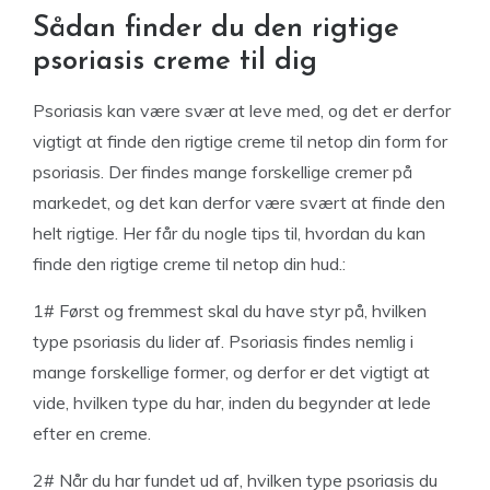
Sådan finder du den rigtige
psoriasis creme til dig
Psoriasis kan være svær at leve med, og det er derfor
vigtigt at finde den rigtige creme til netop din form for
psoriasis. Der findes mange forskellige cremer på
markedet, og det kan derfor være svært at finde den
helt rigtige. Her får du nogle tips til, hvordan du kan
finde den rigtige creme til netop din hud.:
1# Først og fremmest skal du have styr på, hvilken
type psoriasis du lider af. Psoriasis findes nemlig i
mange forskellige former, og derfor er det vigtigt at
vide, hvilken type du har, inden du begynder at lede
efter en creme.
2# Når du har fundet ud af, hvilken type psoriasis du