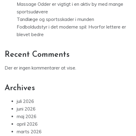
Massage Odder er vigtigt i en aktiv by med mange
sportsudøvere
Tandlæge og sportsskader i munden
Fodboldudstyr i det moderne spil: Hvorfor lettere er
blevet bedre
Recent Comments
Der er ingen kommentarer at vise.
Archives
juli 2026
juni 2026
maj 2026
april 2026
marts 2026