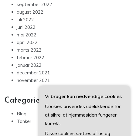
september 2022
august 2022
juli 2022
juni 2022
maj 2022
april 2022
marts 2022
februar 2022
januar 2022
december 2021
november 2021
Vi bruger kun nødvendige cookies
Categories
Cookies anvendes udelukkende for
Blog
at sikre, at hjemmesiden fungerer
Tanker
korrekt.
Disse cookies sættes af os og