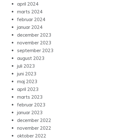
april 2024
marts 2024
februar 2024
januar 2024
december 2023
november 2023
september 2023
august 2023
juli 2023
juni 2023
maj 2023
april 2023
marts 2023
februar 2023
januar 2023
december 2022
november 2022
oktober 2022