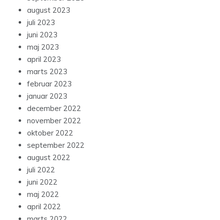
august 2023
juli 2023
juni 2023
maj 2023
april 2023
marts 2023
februar 2023
januar 2023
december 2022
november 2022
oktober 2022
september 2022
august 2022
juli 2022
juni 2022
maj 2022
april 2022
marts 2022