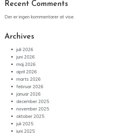
Recent Comments
Der er ingen kommentarer at vise.
Archives
juli 2026
juni 2026
maj 2026
april 2026
marts 2026
februar 2026
januar 2026
december 2025
november 2025
oktober 2025
juli 2025
juni 2025