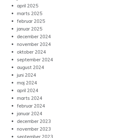
april 2025
marts 2025
februar 2025
januar 2025
december 2024
november 2024
oktober 2024
september 2024
august 2024
juni 2024
maj 2024
april 2024
marts 2024
februar 2024
januar 2024
december 2023
november 2023
september 2023