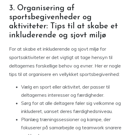
3. Organisering af
sportsbegivenheder og
aktiviteter: Tips til at skabe et
inkluderende og sjovt miljø
For at skabe et inkluderende og sjovt miljø for
sportsaktiviteter er det vigtigt at tage hensyn til
deltagernes forskellige behov og evner. Her er nogle
tips til at organisere en vellykket sportsbegivenhed:
Vælg en sport eller aktivitet, der passer til
deltagernes interesser og færdigheder.
Sørg for at alle deltagere føler sig velkomne og
inkluderet, uanset deres færdighedsniveau.
Planlæg træningssessioner og kampe, der
fokuserer på samarbejde og teamwork snarere