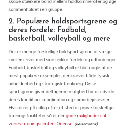
skabe stærkere bånd mellem holdkammerater og øge
sammenholdet i en gruppe.
2. Populære holdsportsgrene og
deres fordele: Fodbold,
basketball, volleyball og mere
Der er mange forskellige holdsportsgrene at vælge
imellem, hver med sine unikke fordele og udfordringer.
Fodbold, basketball og volleyball er blot nogle af de
mest populære eksempler, der kræver både fysisk
udholdenhed og strategisk tænkning. Disse
sportsgrene giver deltagerne mulighed for at udvikle
deres kondition, koordination og samarbejdsevner.
Hvis du er på udkig efter et sted at prøve forskellige
træningsfaciliteter så er der
gode muligheder i fit
zones træningscenter i Odense
.