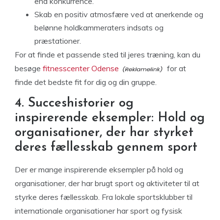
end konkurrence.
Skab en positiv atmosfære ved at anerkende og
belønne holdkammeraters indsats og
præstationer.
For at finde et passende sted til jeres træning, kan du
besøge
fitnesscenter Odense
for at
finde det bedste fit for dig og din gruppe.
4. Succeshistorier og
inspirerende eksempler: Hold og
organisationer, der har styrket
deres fællesskab gennem sport
Der er mange inspirerende eksempler på hold og
organisationer, der har brugt sport og aktiviteter til at
styrke deres fællesskab. Fra lokale sportsklubber til
internationale organisationer har sport og fysisk