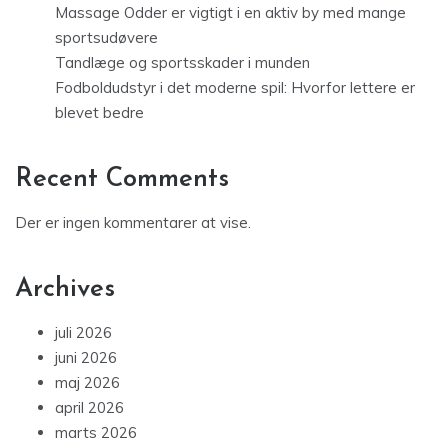
Massage Odder er vigtigt i en aktiv by med mange
sportsudøvere
Tandlæge og sportsskader i munden
Fodboldudstyr i det moderne spil: Hvorfor lettere er
blevet bedre
Recent Comments
Der er ingen kommentarer at vise.
Archives
juli 2026
juni 2026
maj 2026
april 2026
marts 2026