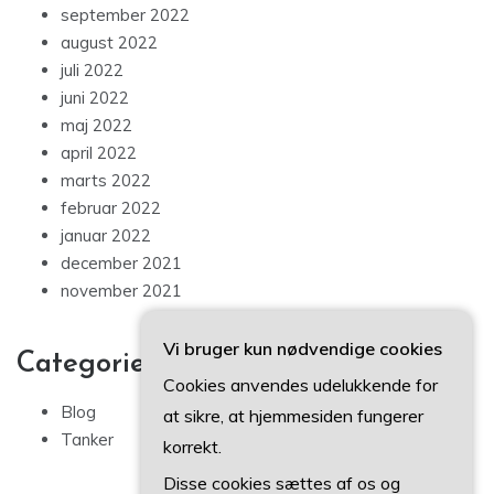
september 2022
august 2022
juli 2022
juni 2022
maj 2022
april 2022
marts 2022
februar 2022
januar 2022
december 2021
november 2021
Vi bruger kun nødvendige cookies
Categories
Cookies anvendes udelukkende for
Blog
at sikre, at hjemmesiden fungerer
Tanker
korrekt.
Disse cookies sættes af os og