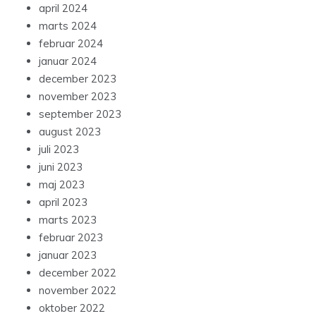
april 2024
marts 2024
februar 2024
januar 2024
december 2023
november 2023
september 2023
august 2023
juli 2023
juni 2023
maj 2023
april 2023
marts 2023
februar 2023
januar 2023
december 2022
november 2022
oktober 2022