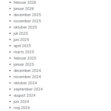
februar 2026
januar 2026
december 2025
november 2025
oktober 2025
juli 2025
juni 2025
april 2025
marts 2025
februar 2025
januar 2025
december 2024
november 2024
oktober 2024
september 2024
august 2024
juni 2024
maj 2024