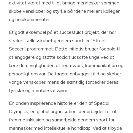
aktivitet været med til at bringe mennesker sammen,
skabe venskaber og styrke båndene mellem kolleger
og holdkammerater.
Et godt eksempel på et succesfuldt projekt, der har
styrket fællesskabet gennem sport, er “Street
Soccer”-programmet. Dette initiativ bruger fodbold til
at engagere og støtte socialt udsatte unge ved at
lære dem vigtigheden af teamwork, kommunikation og
personligt ansvar. Deltagere opbygger tillid og skaber
varige venskaber, mens de samtidig forbedrer deres
fysiske og mentale velvære.
En anden inspirerende historie er den af Special
Olympics, en global organisation, der arbejder for at
fremme inklusion og samarbejde gennem sport for
mennesker med intellektuelle handicap. Ved at tilbyde