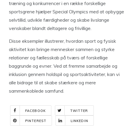
træning og konkurrencer i en række forskellige
sportsgrene hjælper Special Olympics med at opbygge
selvtillid, udvikle færdigheder og skabe livslange
venskaber blandt deltagere og frivillige.
Disse eksempler illustrerer, hvordan sport og fysisk
aktivitet kan bringe mennesker sammen og styrke
relationer og fællesskab på tværs af forskellige
baggrunde og evner. Ved at fremme samarbejde og
inklusion gennem holdspil og sportsaktiviteter, kan vi
alle bidrage til at skabe stærkere og mere
sammenkoblede samfund.
FACEBOOK
TWITTER
PINTEREST
LINKEDIN