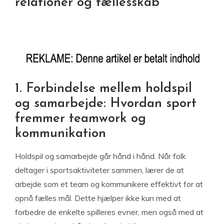
relationer og fællesskab
1. Forbindelse mellem holdspil
og samarbejde: Hvordan sport
fremmer teamwork og
kommunikation
Holdspil og samarbejde går hånd i hånd. Når folk
deltager i sportsaktiviteter sammen, lærer de at
arbejde som et team og kommunikere effektivt for at
opnå fælles mål. Dette hjælper ikke kun med at
forbedre de enkelte spilleres evner, men også med at