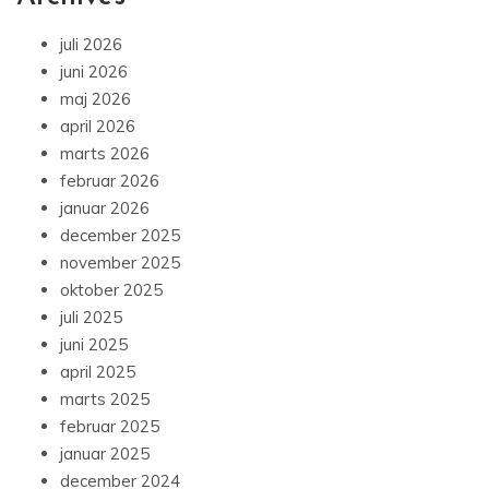
juli 2026
juni 2026
maj 2026
april 2026
marts 2026
februar 2026
januar 2026
december 2025
november 2025
oktober 2025
juli 2025
juni 2025
april 2025
marts 2025
februar 2025
januar 2025
december 2024