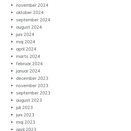
november 2024
oktober 2024
september 2024
august 2024
juni 2024
maj 2024
april 2024
marts 2024
februar 2024
januar 2024
december 2023
november 2023
september 2023
august 2023
juli 2023
juni 2023
maj 2023
april 2023