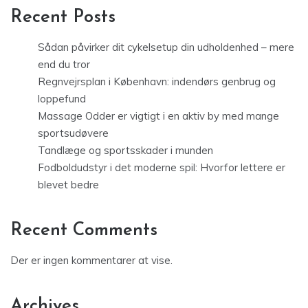
Recent Posts
Sådan påvirker dit cykelsetup din udholdenhed – mere
end du tror
Regnvejrsplan i København: indendørs genbrug og
loppefund
Massage Odder er vigtigt i en aktiv by med mange
sportsudøvere
Tandlæge og sportsskader i munden
Fodboldudstyr i det moderne spil: Hvorfor lettere er
blevet bedre
Recent Comments
Der er ingen kommentarer at vise.
Archives