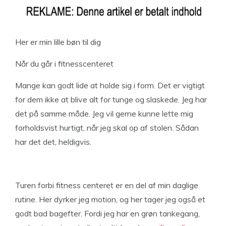
Her er min lille bøn til dig
Når du går i fitnesscenteret
Mange kan godt lide at holde sig i form. Det er vigtigt
for dem ikke at blive alt for tunge og slaskede. Jeg har
det på samme måde. Jeg vil gerne kunne lette mig
forholdsvist hurtigt, når jeg skal op af stolen. Sådan
har det det, heldigvis.
Turen forbi fitness centeret er en del af min daglige
rutine. Her dyrker jeg motion, og her tager jeg også et
godt bad bagefter. Fordi jeg har en grøn tankegang,