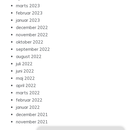
marts 2023
februar 2023
januar 2023
december 2022
november 2022
oktober 2022
september 2022
august 2022
juli 2022
juni 2022
maj 2022
april 2022
marts 2022
februar 2022
januar 2022
december 2021
november 2021