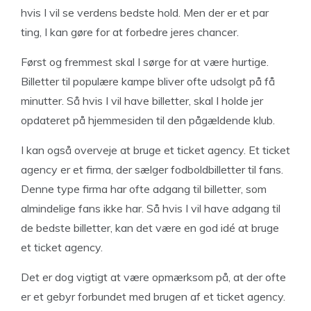
hvis I vil se verdens bedste hold. Men der er et par
ting, I kan gøre for at forbedre jeres chancer.
Først og fremmest skal I sørge for at være hurtige.
Billetter til populære kampe bliver ofte udsolgt på få
minutter. Så hvis I vil have billetter, skal I holde jer
opdateret på hjemmesiden til den pågældende klub.
I kan også overveje at bruge et ticket agency. Et ticket
agency er et firma, der sælger fodboldbilletter til fans.
Denne type firma har ofte adgang til billetter, som
almindelige fans ikke har. Så hvis I vil have adgang til
de bedste billetter, kan det være en god idé at bruge
et ticket agency.
Det er dog vigtigt at være opmærksom på, at der ofte
er et gebyr forbundet med brugen af et ticket agency.