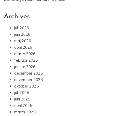
Archives
juli 2026
juni 2026
maj 2026
april 2026
marts 2026
februar 2026
januar 2026
december 2025
november 2025
oktober 2025
juli 2025
juni 2025
april 2025
marts 2025