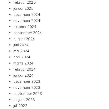
februar 2025
januar 2025
december 2024
november 2024
oktober 2024
september 2024
august 2024
juni 2024
maj 2024
april 2024
marts 2024
februar 2024
januar 2024
december 2023
november 2023
september 2023
august 2023
juli 2023