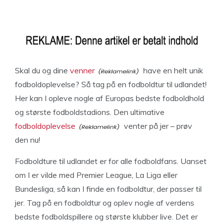
Skal du og dine
venner
have en helt unik
fodboldoplevelse? Så tag på en fodboldtur til udlandet!
Her kan I opleve nogle af Europas bedste fodboldhold
og største fodboldstadions. Den ultimative
fodboldoplevelse
venter på jer – prøv
den nu!
Fodboldture til udlandet er for alle fodboldfans. Uanset
om I er vilde med Premier League, La Liga eller
Bundesliga, så kan I finde en fodboldtur, der passer til
jer. Tag på en fodboldtur og oplev nogle af verdens
bedste fodboldspillere og største klubber live. Det er