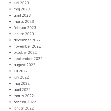
juni 2023
maj 2023
april 2023
marts 2023
februar 2023
januar 2023
december 2022
november 2022
oktober 2022
september 2022
august 2022
juli 2022
juni 2022
maj 2022
april 2022
marts 2022
februar 2022
januar 2022