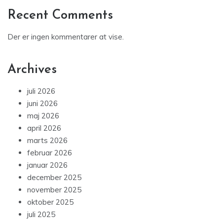
Recent Comments
Der er ingen kommentarer at vise.
Archives
juli 2026
juni 2026
maj 2026
april 2026
marts 2026
februar 2026
januar 2026
december 2025
november 2025
oktober 2025
juli 2025