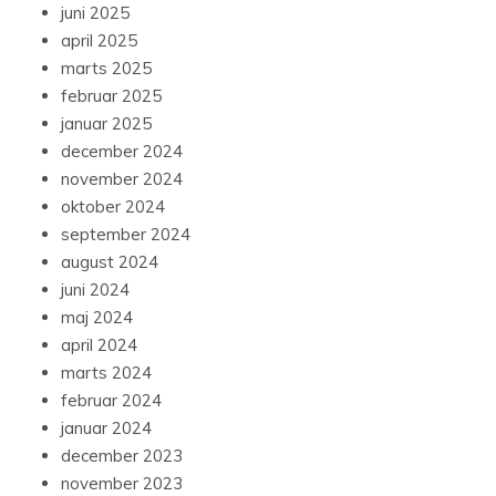
juni 2025
april 2025
marts 2025
februar 2025
januar 2025
december 2024
november 2024
oktober 2024
september 2024
august 2024
juni 2024
maj 2024
april 2024
marts 2024
februar 2024
januar 2024
december 2023
november 2023