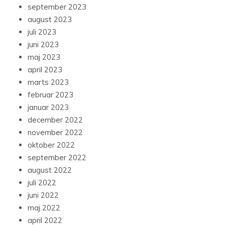
september 2023
august 2023
juli 2023
juni 2023
maj 2023
april 2023
marts 2023
februar 2023
januar 2023
december 2022
november 2022
oktober 2022
september 2022
august 2022
juli 2022
juni 2022
maj 2022
april 2022